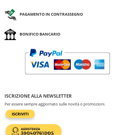
PAGAMENTO IN CONTRASSEGNO
BONIFICO BANCARIO
ISCRIZIONE ALLA NEWSLETTER
Per essere sempre aggiornato sulle novità o promozioni.
ISCRIVITI