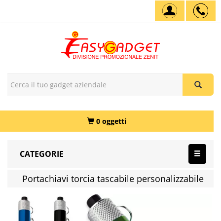
0 oggetti
CATEGORIE
Portachiavi torcia tascabile personalizzabile