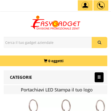
0 oggetti
CATEGORIE
Portachiavi LED Stampa il tuo logo