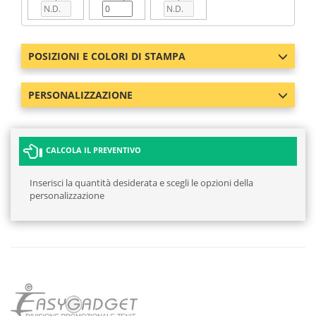
POSIZIONI E COLORI DI STAMPA
PERSONALIZZAZIONE
CALCOLA IL PREVENTIVO
Inserisci la quantità desiderata e scegli le opzioni della
personalizzazione