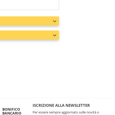
ISCRIZIONE ALLA NEWSLETTER
BONIFICO
Per essere sempre aggiornato sulle novità o
BANCARIO