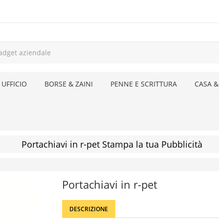
 UFFICIO
BORSE & ZAINI
PENNE E SCRITTURA
CASA &
Portachiavi in r-pet Stampa la tua Pubblicità
Portachiavi in r-pet
DESCRIZIONE