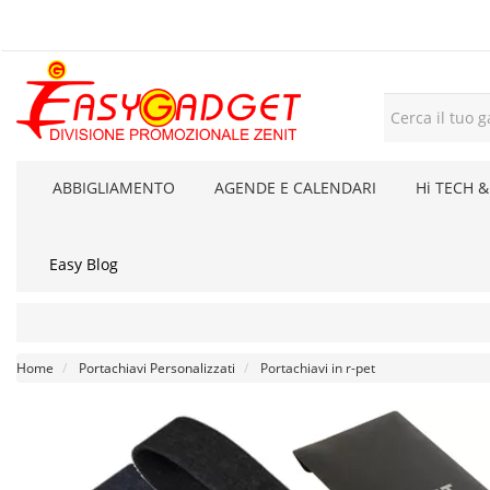
ABBIGLIAMENTO
AGENDE E CALENDARI
Hi TECH &
Easy Blog
Home
Portachiavi Personalizzati
Portachiavi in r-pet