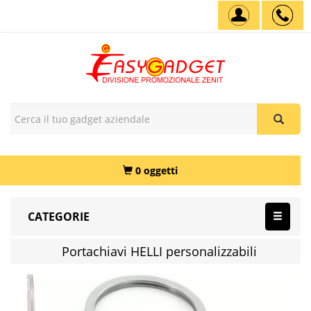
0 oggetti
CATEGORIE
Portachiavi HELLI personalizzabili