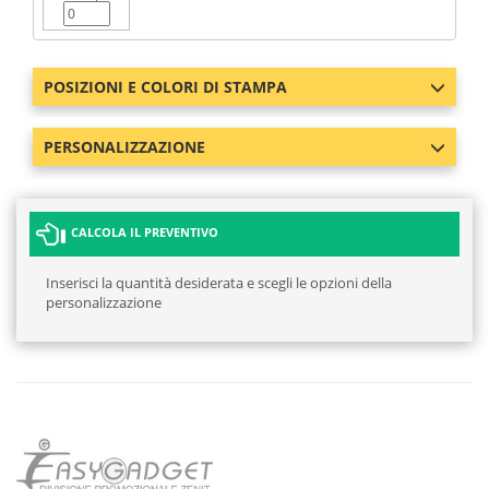
POSIZIONI E COLORI DI STAMPA
PERSONALIZZAZIONE
CALCOLA IL PREVENTIVO
Inserisci la quantità desiderata e scegli le opzioni della
personalizzazione