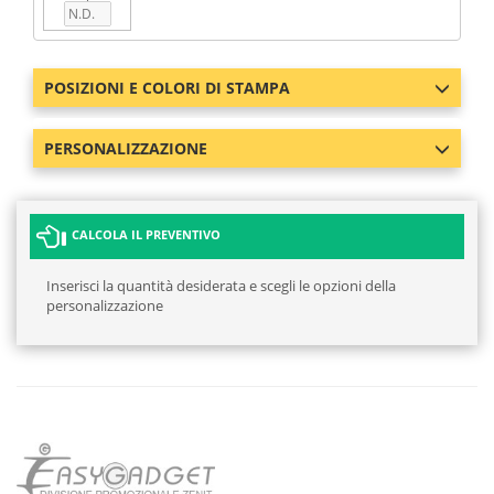
POSIZIONI E COLORI DI STAMPA
PERSONALIZZAZIONE
CALCOLA IL PREVENTIVO
Inserisci la quantità desiderata e scegli le opzioni della
personalizzazione