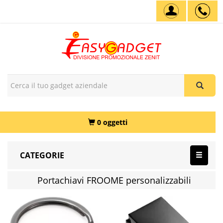
0 oggetti
CATEGORIE
Portachiavi FROOME personalizzabili