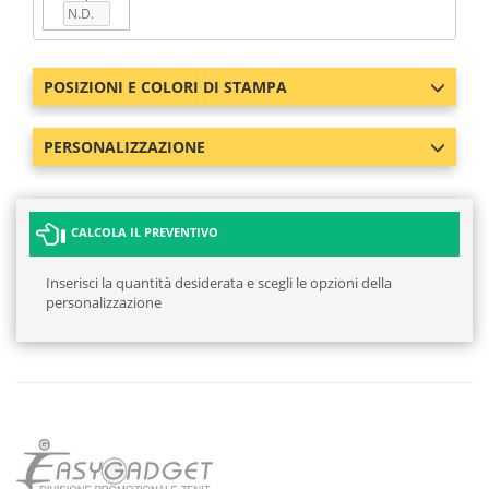
POSIZIONI E COLORI DI STAMPA
PERSONALIZZAZIONE
CALCOLA IL PREVENTIVO
Inserisci la quantità desiderata e scegli le opzioni della
personalizzazione