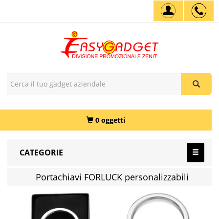
0 oggetti
CATEGORIE
Portachiavi FORLUCK personalizzabili