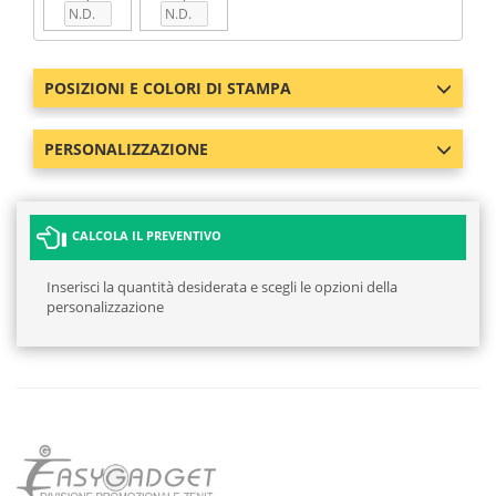
POSIZIONI E COLORI DI STAMPA
PERSONALIZZAZIONE
CALCOLA IL PREVENTIVO
Inserisci la quantità desiderata e scegli le opzioni della
personalizzazione