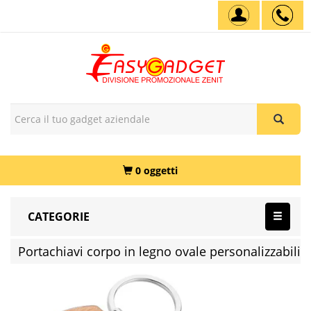
0 oggetti
CATEGORIE
Portachiavi corpo in legno ovale personalizzabili