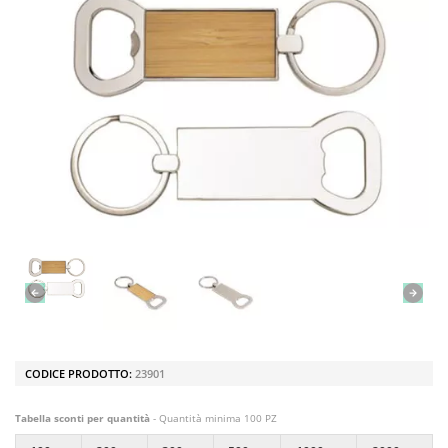
CODICE PRODOTTO:
23901
Tabella sconti per quantità
- Quantità minima 100 PZ