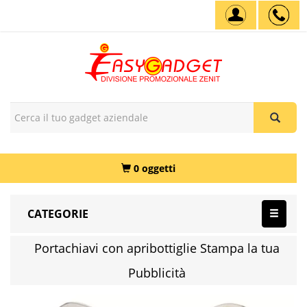
0 oggetti
CATEGORIE
Portachiavi con apribottiglie Stampa la tua
Pubblicità