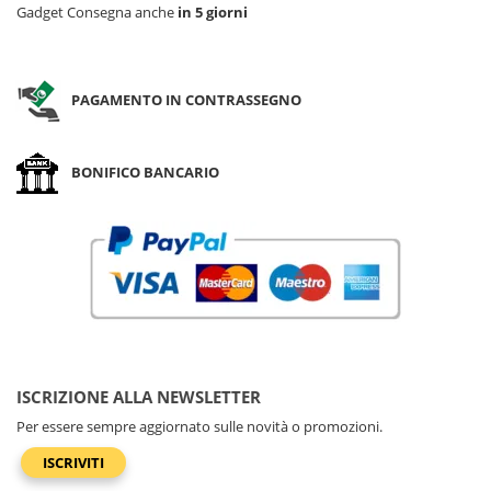
Gadget Consegna anche
in 5 giorni
PAGAMENTO IN CONTRASSEGNO
BONIFICO BANCARIO
ISCRIZIONE ALLA NEWSLETTER
Per essere sempre aggiornato sulle novità o promozioni.
ISCRIVITI