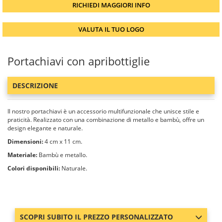
RICHIEDI MAGGIORI INFO
VALUTA IL TUO LOGO
Portachiavi con apribottiglie
DESCRIZIONE
Il nostro portachiavi è un accessorio multifunzionale che unisce stile e
praticità. Realizzato con una combinazione di metallo e bambù, offre un
design elegante e naturale.
Dimensioni:
4 cm x 11 cm.
Materiale:
Bambù e metallo.
Colori disponibili:
Naturale.
SCOPRI SUBITO IL PREZZO PERSONALIZZATO