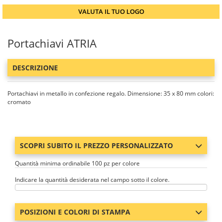
VALUTA IL TUO LOGO
Portachiavi ATRIA
DESCRIZIONE
Portachiavi in metallo in confezione regalo. Dimensione: 35 x 80 mm colori:
cromato
SCOPRI SUBITO IL PREZZO PERSONALIZZATO
Quantità minima ordinabile 100 pz per colore
Indicare la quantità desiderata nel campo sotto il colore.
POSIZIONI E COLORI DI STAMPA