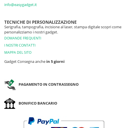
info@easygadget.it
TECNICHE DI PERSONALIZZAZIONE
Serigrafia, tampografia, incisione al laser, stampa digitale scopri come
personalizziamo i nostri gadget.
DOMANDE FREQUENTI
I NOSTRI CONTATTI
MAPPA DEL SITO
Gadget Consegna anche
in 5 giorni
PAGAMENTO IN CONTRASSEGNO
BONIFICO BANCARIO