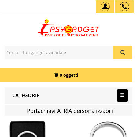
0 oggetti
CATEGORIE
Portachiavi ATRIA personalizzabili