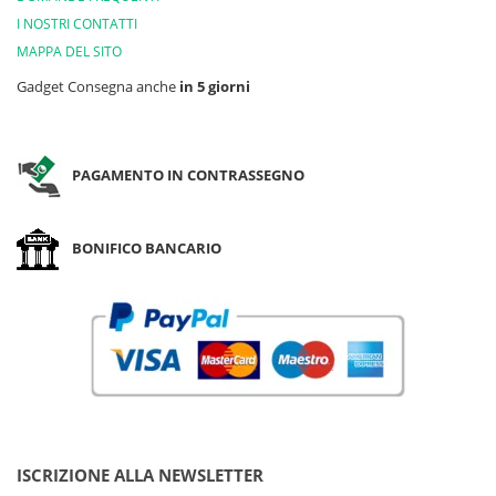
I NOSTRI CONTATTI
MAPPA DEL SITO
Gadget Consegna anche
in 5 giorni
PAGAMENTO IN CONTRASSEGNO
BONIFICO BANCARIO
ISCRIZIONE ALLA NEWSLETTER