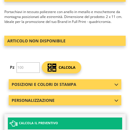
Portachiavi in tessuto poliestere con anello in metallo e moschettone da
montagna posizionati alle estremità. Dimensione del prodotto: 2 x 11 cm.
Ideale per la promozione del tuo Brand in Full Print - quadricromia.
ARTICOLO NON DISPONIBILE
Pz
CALCOLA
POSIZIONI E COLORI DI STAMPA
PERSONALIZZAZIONE
CALCOLA IL PREVENTIVO