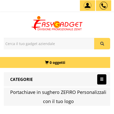
0 oggetti
CATEGORIE
Portachiave in sughero ZEFIRO Personalizzali
con il tuo logo