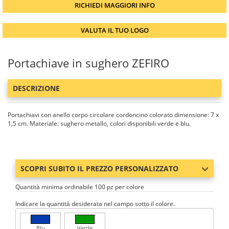
RICHIEDI MAGGIORI INFO
VALUTA IL TUO LOGO
Portachiave in sughero ZEFIRO
DESCRIZIONE
Portachiavi con anello corpo circolare cordoncino colorato dimensione: 7 x
1,5 cm. Materiale: sughero metallo, colori disponibili verde e blu.
SCOPRI SUBITO IL PREZZO PERSONALIZZATO
Quantità minima ordinabile 100 pz per colore
Indicare la quantità desiderata nel campo sotto il colore.
Blu
Verde