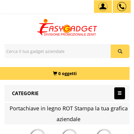
0 oggetti
CATEGORIE
Portachiave in legno ROT Stampa la tua grafica
aziendale