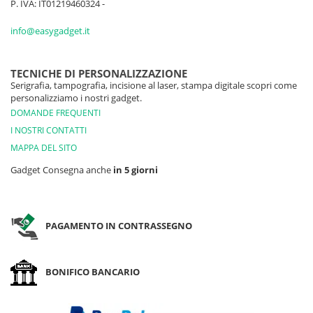
P. IVA: IT01219460324 -
info@easygadget.it
TECNICHE DI PERSONALIZZAZIONE
Serigrafia, tampografia, incisione al laser, stampa digitale scopri come
personalizziamo i nostri gadget.
DOMANDE FREQUENTI
I NOSTRI CONTATTI
MAPPA DEL SITO
Gadget Consegna anche
in 5 giorni
PAGAMENTO IN CONTRASSEGNO
BONIFICO BANCARIO