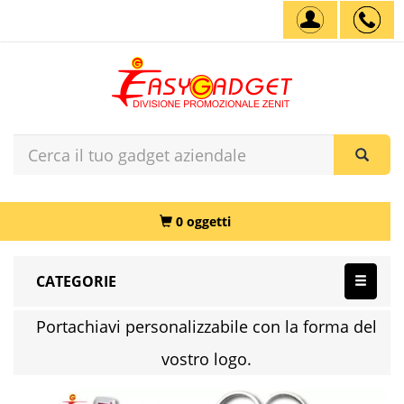
0 oggetti
CATEGORIE
Portachiavi personalizzabile con la forma del
vostro logo.