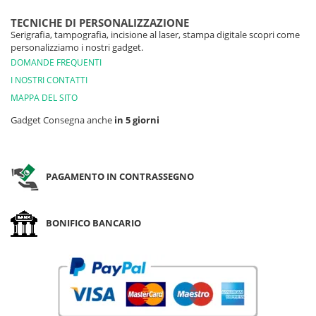
TECNICHE DI PERSONALIZZAZIONE
Serigrafia, tampografia, incisione al laser, stampa digitale scopri come
personalizziamo i nostri gadget.
DOMANDE FREQUENTI
I NOSTRI CONTATTI
MAPPA DEL SITO
Gadget Consegna anche
in 5 giorni
PAGAMENTO IN CONTRASSEGNO
BONIFICO BANCARIO