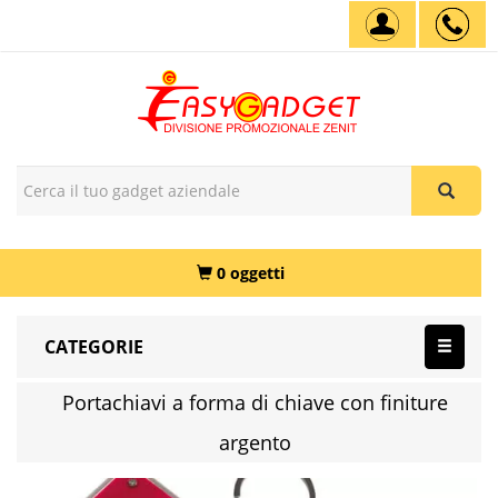
0 oggetti
CATEGORIE
Portachiavi a forma di chiave con finiture
argento