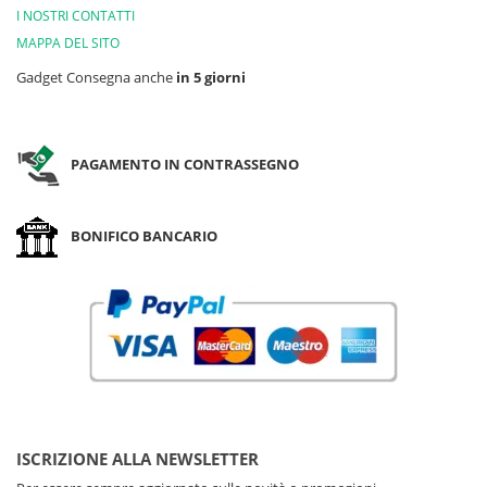
I NOSTRI CONTATTI
MAPPA DEL SITO
Gadget Consegna anche
in 5 giorni
PAGAMENTO IN CONTRASSEGNO
BONIFICO BANCARIO
ISCRIZIONE ALLA NEWSLETTER