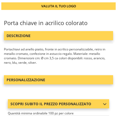
VALUTA IL TUO LOGO
Porta chiave in acrilico colorato
DESCRIZIONE
Portachiavi ad anello piatto, fronte in acrilico personalizzabile, retro in
metallo cromato, confezione in astuccio regalo. Materiale: metallo
cromato. Dimensioni cm: Ø cm 3,5 ca colori disponibili: rosso, arancio,
nero, blu, verde, silver.
PERSONALIZZAZIONE
SCOPRI SUBITO IL PREZZO PERSONALIZZATO
Quantità minima ordinabile 100 pz per colore