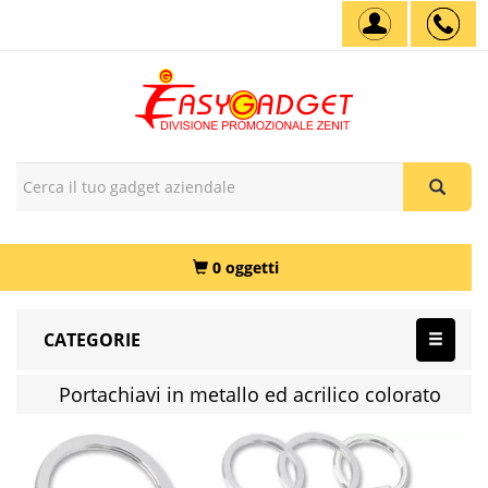
0 oggetti
CATEGORIE
Portachiavi in metallo ed acrilico colorato