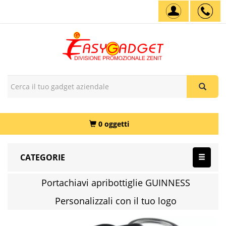
0 oggetti
CATEGORIE
Portachiavi apribottiglie GUINNESS
Personalizzali con il tuo logo