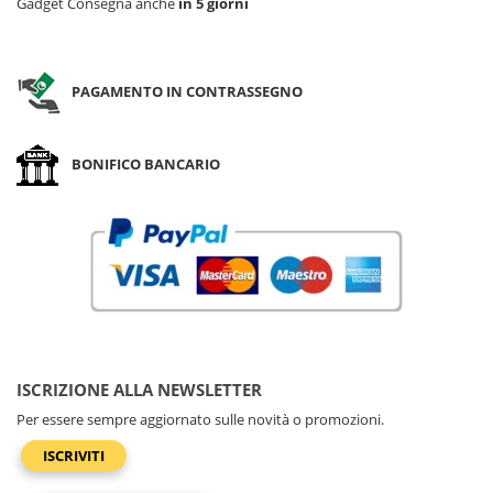
Gadget Consegna anche
in 5 giorni
PAGAMENTO IN CONTRASSEGNO
BONIFICO BANCARIO
ISCRIZIONE ALLA NEWSLETTER
Per essere sempre aggiornato sulle novità o promozioni.
ISCRIVITI