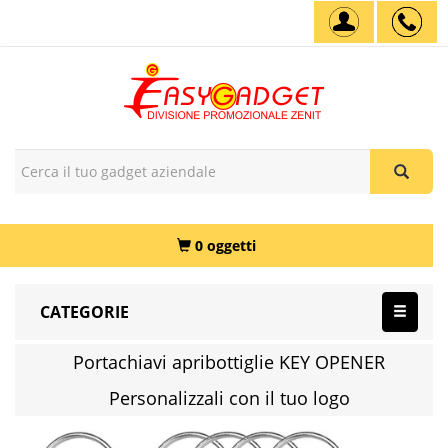
0 oggetti
CATEGORIE
Portachiavi apribottiglie KEY OPENER
Personalizzali con il tuo logo