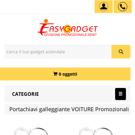
0 oggetti
CATEGORIE
Portachiavi galleggiante VOITURE Promozionali