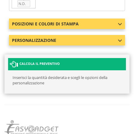
POSIZIONI E COLORI DI STAMPA
PERSONALIZZAZIONE
CALCOLA IL PREVENTIVO
Inserisci la quantità desiderata e scegli le opzioni della
personalizzazione