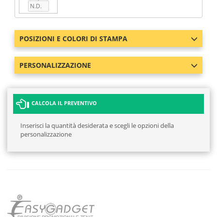
POSIZIONI E COLORI DI STAMPA
PERSONALIZZAZIONE
CALCOLA IL PREVENTIVO
Inserisci la quantità desiderata e scegli le opzioni della
personalizzazione