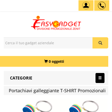
0 oggetti
CATEGORIE
Portachiavi galleggiante T-SHIRT Promozionali