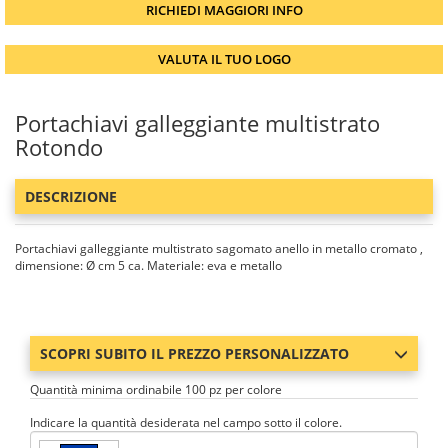
RICHIEDI MAGGIORI INFO
VALUTA IL TUO LOGO
Portachiavi galleggiante multistrato
Rotondo
DESCRIZIONE
Portachiavi galleggiante multistrato sagomato anello in metallo cromato ,
dimensione: Ø cm 5 ca. Materiale: eva e metallo
SCOPRI SUBITO IL PREZZO PERSONALIZZATO
Quantità minima ordinabile 100 pz per colore
Indicare la quantità desiderata nel campo sotto il colore.