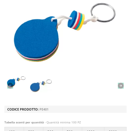
CODICE PRODOTTO:
PE401
Tabella sconti per quantità
- Quantità minima 100 PZ