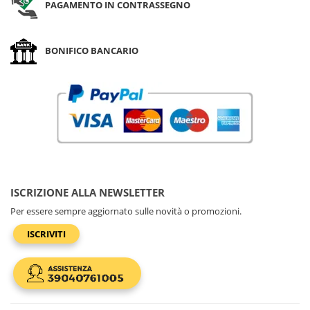
PAGAMENTO IN CONTRASSEGNO
BONIFICO BANCARIO
ISCRIZIONE ALLA NEWSLETTER
Per essere sempre aggiornato sulle novità o promozioni.
ISCRIVITI