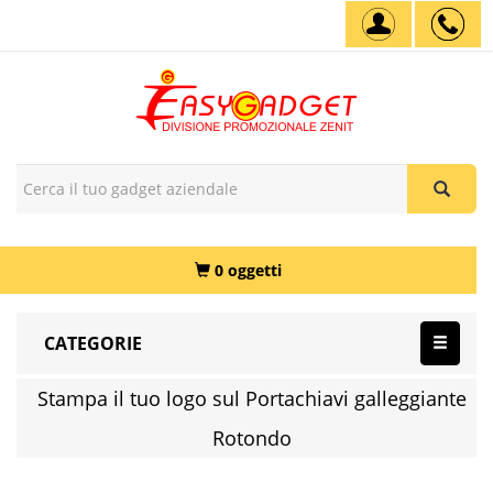
0 oggetti
CATEGORIE
Stampa il tuo logo sul Portachiavi galleggiante
Rotondo