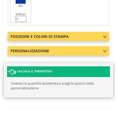
Blu
6500 pz
POSIZIONI E COLORI DI STAMPA
PERSONALIZZAZIONE
CALCOLA IL PREVENTIVO
Inserisci la quantità desiderata e scegli le opzioni della
personalizzazione