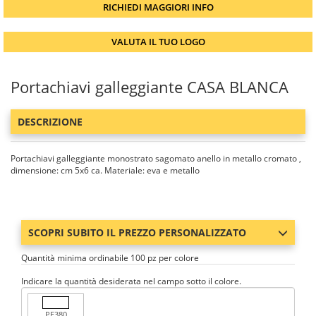
RICHIEDI MAGGIORI INFO
VALUTA IL TUO LOGO
Portachiavi galleggiante CASA BLANCA
DESCRIZIONE
Portachiavi galleggiante monostrato sagomato anello in metallo cromato ,
dimensione: cm 5x6 ca. Materiale: eva e metallo
SCOPRI SUBITO IL PREZZO PERSONALIZZATO
Quantità minima ordinabile 100 pz per colore
Indicare la quantità desiderata nel campo sotto il colore.
PE380