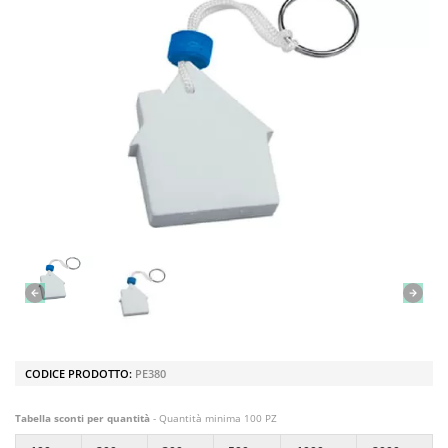
CODICE PRODOTTO:
PE380
Tabella sconti per quantità
- Quantità minima 100 PZ