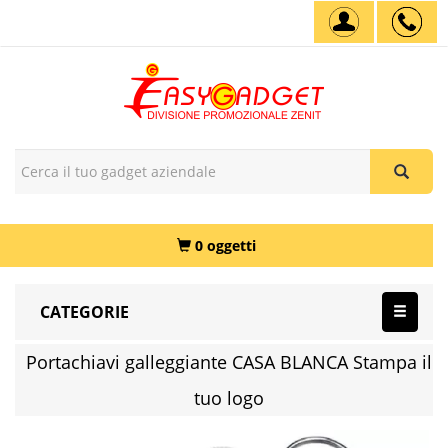
0 oggetti
CATEGORIE
Portachiavi galleggiante CASA BLANCA Stampa il
tuo logo