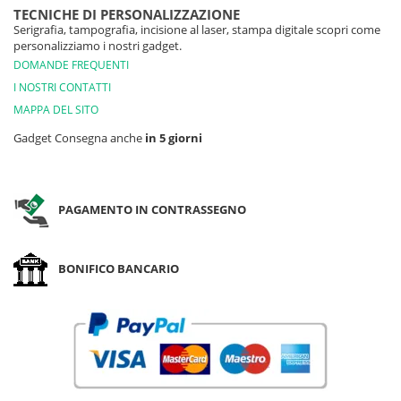
TECNICHE DI PERSONALIZZAZIONE
Serigrafia, tampografia, incisione al laser, stampa digitale scopri come
personalizziamo i nostri gadget.
DOMANDE FREQUENTI
I NOSTRI CONTATTI
MAPPA DEL SITO
Gadget Consegna anche
in 5 giorni
PAGAMENTO IN CONTRASSEGNO
BONIFICO BANCARIO