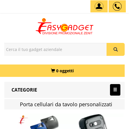
0 oggetti
CATEGORIE
Porta cellulari da tavolo personalizzati