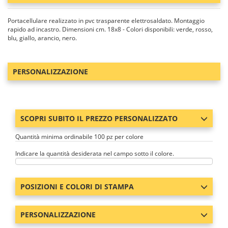
Portacellulare realizzato in pvc trasparente elettrosaldato. Montaggio
rapido ad incastro. Dimensioni cm. 18x8 - Colori disponibili: verde, rosso,
blu, giallo, arancio, nero.
PERSONALIZZAZIONE
SCOPRI SUBITO IL PREZZO PERSONALIZZATO
Quantità minima ordinabile 100 pz per colore
Indicare la quantità desiderata nel campo sotto il colore.
POSIZIONI E COLORI DI STAMPA
PERSONALIZZAZIONE