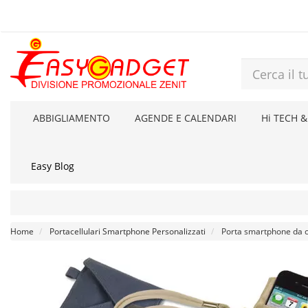
ABBIGLIAMENTO
AGENDE E CALENDARI
Hi TECH &
Easy Blog
Home
Portacellulari Smartphone Personalizzati
Porta smartphone da c