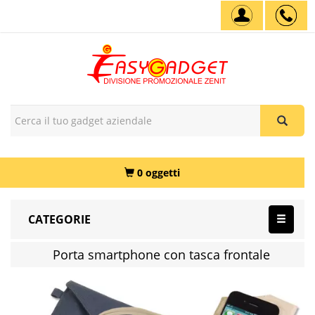
0 oggetti
CATEGORIE
Porta smartphone con tasca frontale