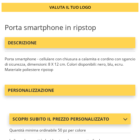
VALUTA IL TUO LOGO
Porta smartphone in ripstop
DESCRIZIONE
Porta smartphone - cellulare con chiusura a calamita e cordino con sgancio
di sicurezza, dimensioni: 8 X 12 cm. Colori disponibili: nero, blu, ecru.
Materiale poliestere ripstop
PERSONALIZZAZIONE
SCOPRI SUBITO IL PREZZO PERSONALIZZATO
Quantità minima ordinabile 50 pz per colore