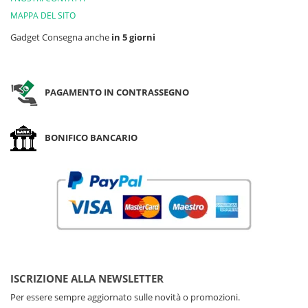
MAPPA DEL SITO
Gadget Consegna anche
in 5 giorni
PAGAMENTO IN CONTRASSEGNO
BONIFICO BANCARIO
ISCRIZIONE ALLA NEWSLETTER
Per essere sempre aggiornato sulle novità o promozioni.