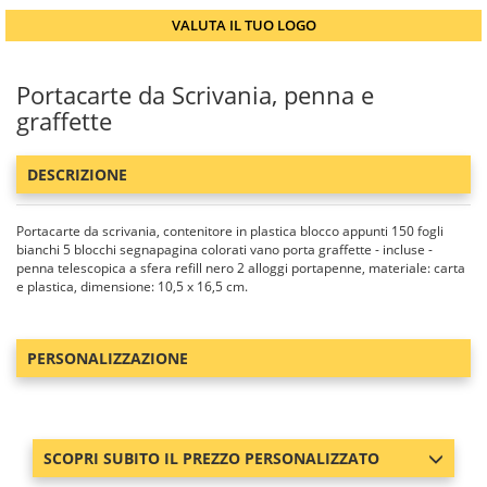
VALUTA IL TUO LOGO
Portacarte da Scrivania, penna e
graffette
DESCRIZIONE
Portacarte da scrivania, contenitore in plastica blocco appunti 150 fogli
bianchi 5 blocchi segnapagina colorati vano porta graffette - incluse -
penna telescopica a sfera refill nero 2 alloggi portapenne, materiale: carta
e plastica, dimensione: 10,5 x 16,5 cm.
PERSONALIZZAZIONE
SCOPRI SUBITO IL PREZZO PERSONALIZZATO