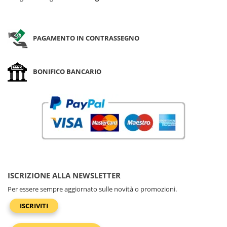
PAGAMENTO IN CONTRASSEGNO
BONIFICO BANCARIO
ISCRIZIONE ALLA NEWSLETTER
Per essere sempre aggiornato sulle novità o promozioni.
ISCRIVITI