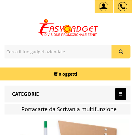
0 oggetti
CATEGORIE
Portacarte da Scrivania multifunzione