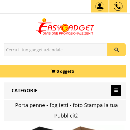
0 oggetti
CATEGORIE
Porta penne - foglietti - foto Stampa la tua
Pubblicità