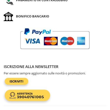
BONIFICO BANCARIO
ISCRIZIONE ALLA NEWSLETTER
Per essere sempre aggiornato sulle novità o promozioni.
ISCRIVITI