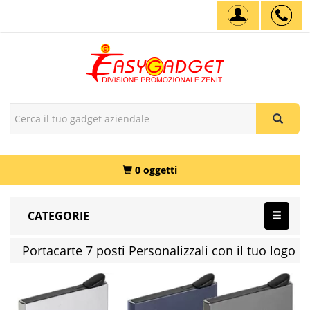
0 oggetti
CATEGORIE
Portacarte 7 posti Personalizzali con il tuo logo