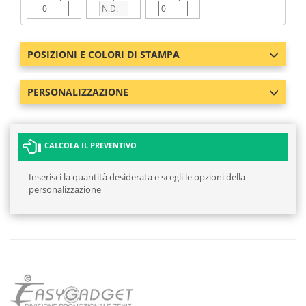
POSIZIONI E COLORI DI STAMPA
PERSONALIZZAZIONE
CALCOLA IL PREVENTIVO
Inserisci la quantità desiderata e scegli le opzioni della
personalizzazione