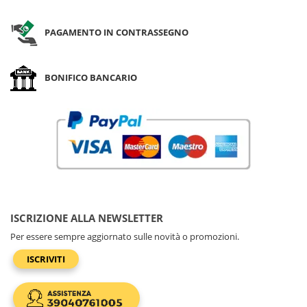
PAGAMENTO IN CONTRASSEGNO
BONIFICO BANCARIO
ISCRIZIONE ALLA NEWSLETTER
Per essere sempre aggiornato sulle novità o promozioni.
ISCRIVITI