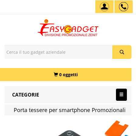
0 oggetti
CATEGORIE
Porta tessere per smartphone Promozionali