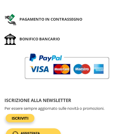
PAGAMENTO IN CONTRASSEGNO
BONIFICO BANCARIO
ISCRIZIONE ALLA NEWSLETTER
Per essere sempre aggiornato sulle novità o promozioni.
ISCRIVITI