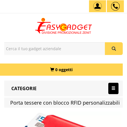
0 oggetti
CATEGORIE
Porta tessere con blocco RFID personalizzabili