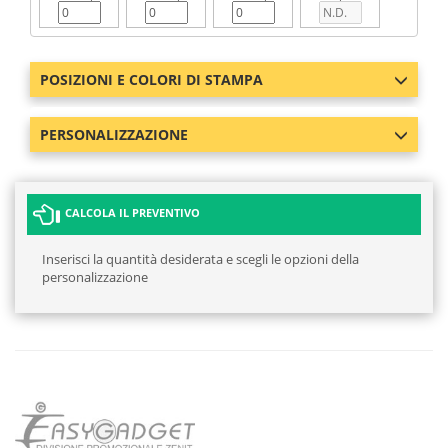
POSIZIONI E COLORI DI STAMPA
PERSONALIZZAZIONE
CALCOLA IL PREVENTIVO
Inserisci la quantità desiderata e scegli le opzioni della
personalizzazione