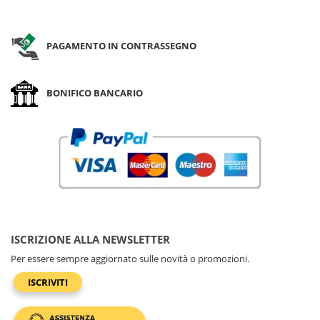
PAGAMENTO IN CONTRASSEGNO
BONIFICO BANCARIO
ISCRIZIONE ALLA NEWSLETTER
Per essere sempre aggiornato sulle novità o promozioni.
ISCRIVITI