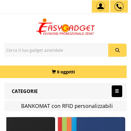
0 oggetti
CATEGORIE
BANKOMAT con RFID personalizzabili