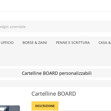
 UFFICIO
BORSE & ZAINI
PENNE E SCRITTURA
CASA &
Cartelline BOARD personalizzabili
Cartelline BOARD
DESCRIZIONE