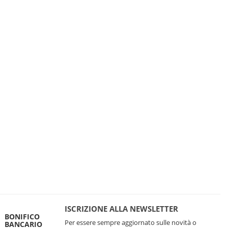
ISCRIZIONE ALLA NEWSLETTER
BONIFICO
Per essere sempre aggiornato sulle novità o
BANCARIO