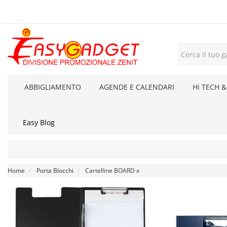
ABBIGLIAMENTO
AGENDE E CALENDARI
Hi TECH &
Easy Blog
Home
Porta Blocchi
Cartelline BOARD x