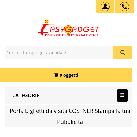
0 oggetti
CATEGORIE
Porta biglietti da visita COSTNER Stampa la tua
Pubblicità