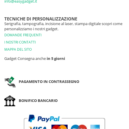
info@easygadget.it
TECNICHE DI PERSONALIZZAZIONE
Serigrafia, tampografia, incisione al laser, stampa digitale scopri come
personalizziamo i nostri gadget.
DOMANDE FREQUENTI
I NOSTRI CONTATTI
MAPPA DEL SITO
Gadget Consegna anche
in 5 giorni
PAGAMENTO IN CONTRASSEGNO
BONIFICO BANCARIO