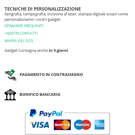
TECNICHE DI PERSONALIZZAZIONE
Serigrafia, tampografia, incisione al laser, stampa digitale scopri come
personalizziamo i nostri gadget.
DOMANDE FREQUENTI
I NOSTRI CONTATTI
MAPPA DEL SITO
Gadget Consegna anche
in 5 giorni
PAGAMENTO IN CONTRASSEGNO
BONIFICO BANCARIO