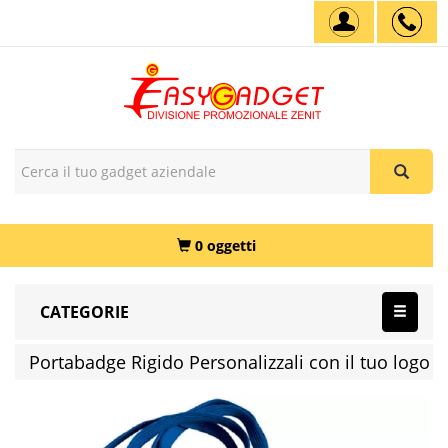
0 oggetti
CATEGORIE
Portabadge Rigido Personalizzali con il tuo logo