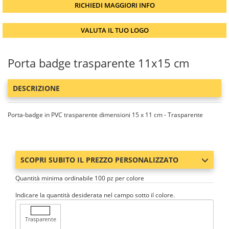
RICHIEDI MAGGIORI INFO
VALUTA IL TUO LOGO
Porta badge trasparente 11x15 cm
DESCRIZIONE
Porta-badge in PVC trasparente dimensioni 15 x 11 cm - Trasparente
SCOPRI SUBITO IL PREZZO PERSONALIZZATO
Quantità minima ordinabile 100 pz per colore
Indicare la quantità desiderata nel campo sotto il colore.
Trasparente