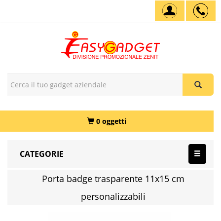
0 oggetti
CATEGORIE
Porta badge trasparente 11x15 cm
personalizzabili