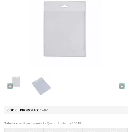
CODICE PRODOTTO:
17461
Tabella sconti per quantità
- Quantità minima 100 PZ