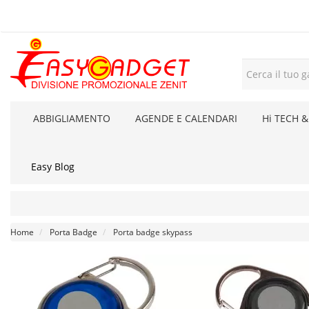
ABBIGLIAMENTO
AGENDE E CALENDARI
Hi TECH &
Easy Blog
Home
Porta Badge
Porta badge skypass