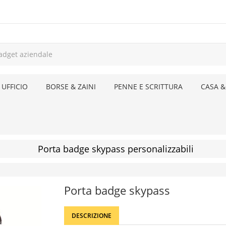
 UFFICIO
BORSE & ZAINI
PENNE E SCRITTURA
CASA &
Porta badge skypass personalizzabili
Porta badge skypass
DESCRIZIONE