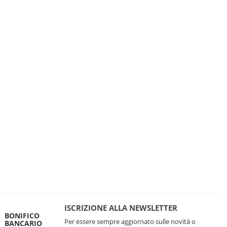
ISCRIZIONE ALLA NEWSLETTER
BONIFICO
Per essere sempre aggiornato sulle novità o
BANCARIO