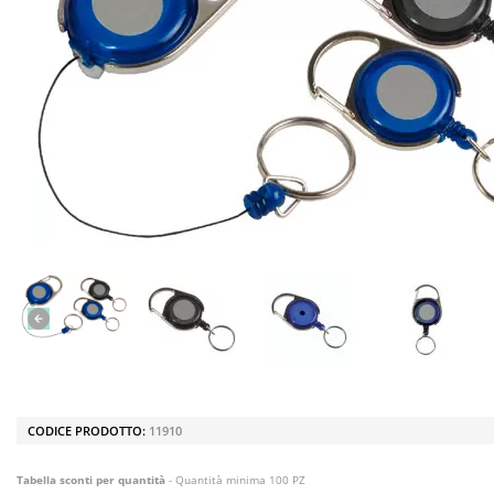
CODICE PRODOTTO:
11910
Tabella sconti per quantità
- Quantità minima 100 PZ