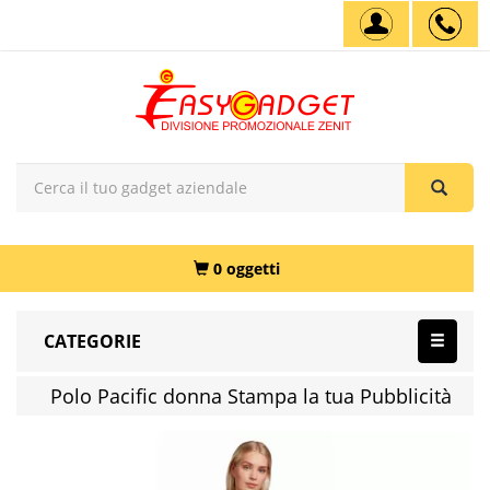
0 oggetti
CATEGORIE
Polo Pacific donna Stampa la tua Pubblicità