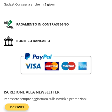
Gadget Consegna anche
in 5 giorni
PAGAMENTO IN CONTRASSEGNO
BONIFICO BANCARIO
ISCRIZIONE ALLA NEWSLETTER
Per essere sempre aggiornato sulle novità o promozioni.
ISCRIVITI