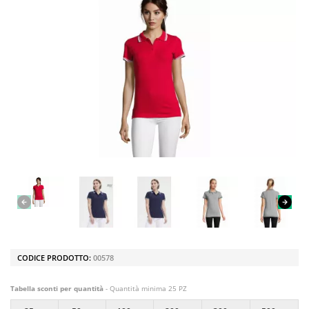
CODICE PRODOTTO:
00578
Tabella sconti per quantità
- Quantità minima 25 PZ