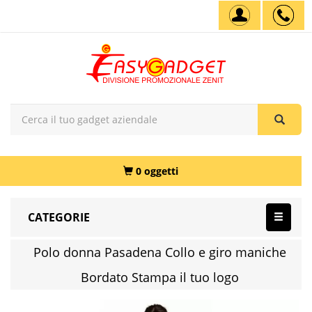
0 oggetti
CATEGORIE
Polo donna Pasadena Collo e giro maniche
Bordato Stampa il tuo logo