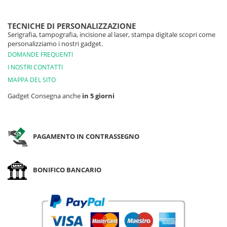
TECNICHE DI PERSONALIZZAZIONE
Serigrafia, tampografia, incisione al laser, stampa digitale scopri come
personalizziamo i nostri gadget.
DOMANDE FREQUENTI
I NOSTRI CONTATTI
MAPPA DEL SITO
Gadget Consegna anche
in 5 giorni
PAGAMENTO IN CONTRASSEGNO
BONIFICO BANCARIO