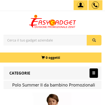
0 oggetti
CATEGORIE
Polo Summer II da bambino Promozionali