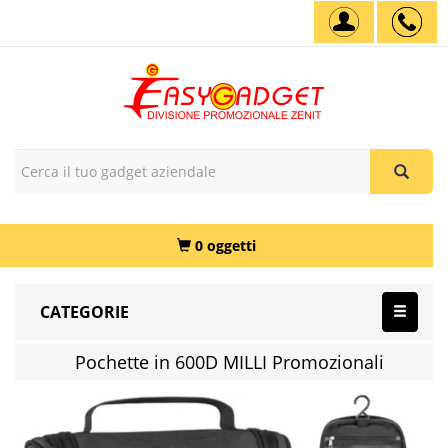
0 oggetti
CATEGORIE
Pochette in 600D MILLI Promozionali