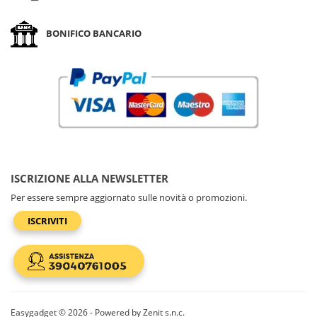
BONIFICO BANCARIO
ISCRIZIONE ALLA NEWSLETTER
Per essere sempre aggiornato sulle novità o promozioni.
ISCRIVITI
Easygadget © 2026 - Powered by Zenit s.n.c.