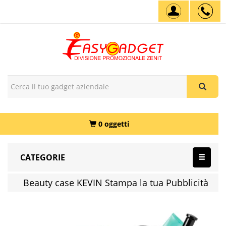
0 oggetti
CATEGORIE
Beauty case KEVIN Stampa la tua Pubblicità