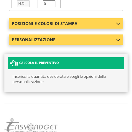
POSIZIONI E COLORI DI STAMPA
PERSONALIZZAZIONE
CALCOLA IL PREVENTIVO
Inserisci la quantità desiderata e scegli le opzioni della
personalizzazione