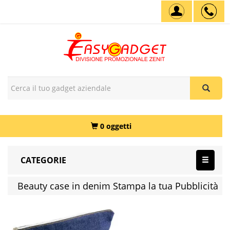
0 oggetti
CATEGORIE
Beauty case in denim Stampa la tua Pubblicità