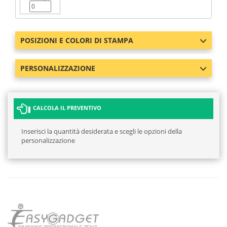
POSIZIONI E COLORI DI STAMPA
PERSONALIZZAZIONE
CALCOLA IL PREVENTIVO
Inserisci la quantità desiderata e scegli le opzioni della
personalizzazione