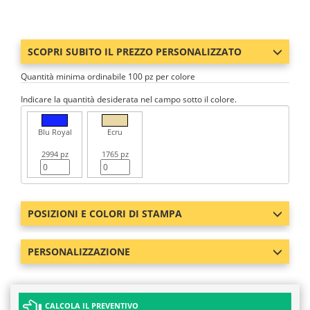
SCOPRI SUBITO IL PREZZO PERSONALIZZATO
Quantità minima ordinabile 100 pz per colore
Indicare la quantità desiderata nel campo sotto il colore.
Blu Royal
Ecru
2994 pz
1765 pz
POSIZIONI E COLORI DI STAMPA
PERSONALIZZAZIONE
CALCOLA IL PREVENTIVO