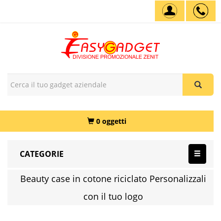
0 oggetti
CATEGORIE
Beauty case in cotone riciclato Personalizzali
con il tuo logo