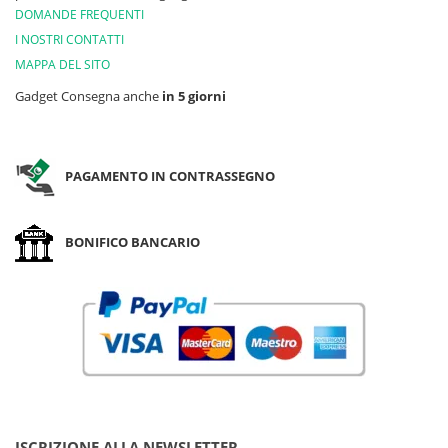
DOMANDE FREQUENTI
I NOSTRI CONTATTI
MAPPA DEL SITO
Gadget Consegna anche
in 5 giorni
PAGAMENTO IN CONTRASSEGNO
BONIFICO BANCARIO
ISCRIZIONE ALLA NEWSLETTER