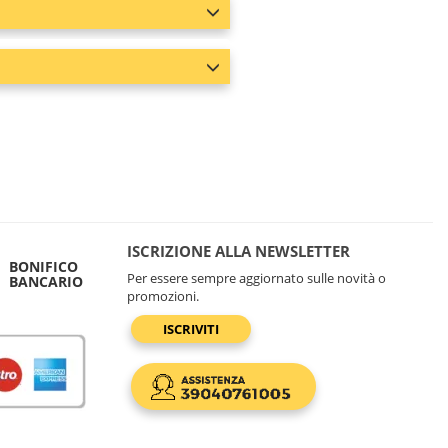
ISCRIZIONE ALLA NEWSLETTER
BONIFICO
Per essere sempre aggiornato sulle novità o
BANCARIO
promozioni.
ISCRIVITI