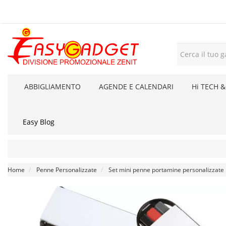
ABBIGLIAMENTO
AGENDE E CALENDARI
Hi TECH &
Easy Blog
Home
Penne Personalizzate
Set mini penne portamine personalizzate