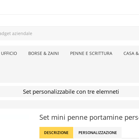
 UFFICIO
BORSE & ZAINI
PENNE E SCRITTURA
CASA &
Set personalizzabile con tre elemneti
Set mini penne portamine pers
DESCRIZIONE
PERSONALIZZAZIONE