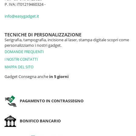
P. IVA: IT01219460324 -
info@easygadget.it
TECNICHE DI PERSONALIZZAZIONE
Serigrafia, tampografia, incisione al laser, stampa digitale scopri come
personalizziamo i nostri gadget.
DOMANDE FREQUENTI
I NOSTRI CONTATTI
MAPPA DEL SITO
Gadget Consegna anche
in 5 giorni
PAGAMENTO IN CONTRASSEGNO
BONIFICO BANCARIO