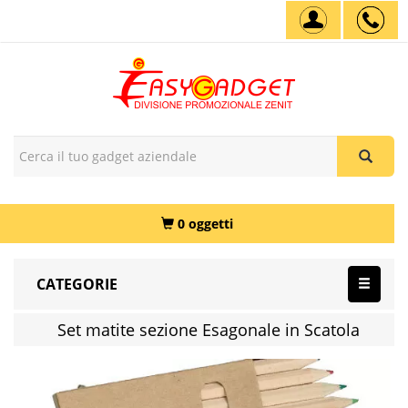
0 oggetti
CATEGORIE
Set matite sezione Esagonale in Scatola