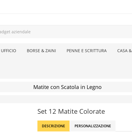
 UFFICIO
BORSE & ZAINI
PENNE E SCRITTURA
CASA &
Matite con Scatola in Legno
Set 12 Matite Colorate
DESCRIZIONE
PERSONALIZZAZIONE