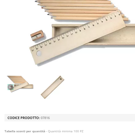
CODICE PRODOTTO:
07816
Tabella sconti per quantità
- Quantità minima 100 PZ