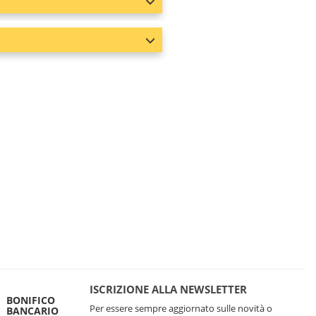
ISCRIZIONE ALLA NEWSLETTER
BONIFICO
Per essere sempre aggiornato sulle novità o
BANCARIO