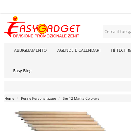
ABBIGLIAMENTO
AGENDE E CALENDARI
Hi TECH &
Easy Blog
Home
Penne Personalizzate
Set 12 Matite Colorate