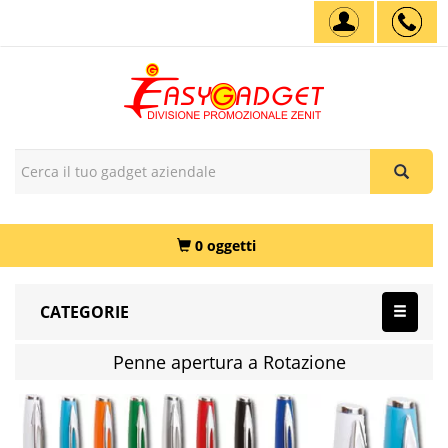
0 oggetti
CATEGORIE
Penne apertura a Rotazione