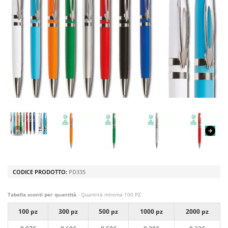
CODICE PRODOTTO:
PD335
Tabella sconti per quantità
- Quantità minima 100 PZ
100 pz
300 pz
500 pz
1000 pz
2000 pz