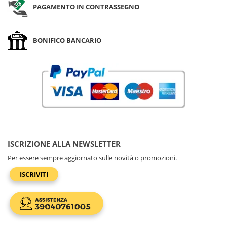
PAGAMENTO IN CONTRASSEGNO
BONIFICO BANCARIO
ISCRIZIONE ALLA NEWSLETTER
Per essere sempre aggiornato sulle novità o promozioni.
ISCRIVITI