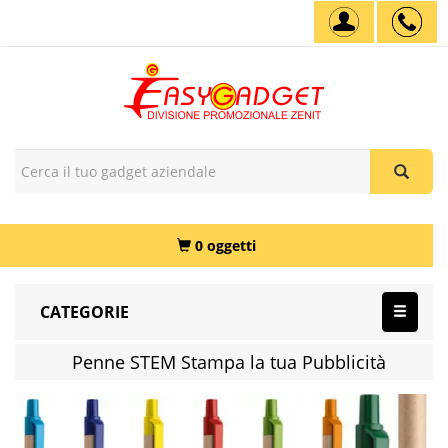
0 oggetti
CATEGORIE
Penne STEM Stampa la tua Pubblicità