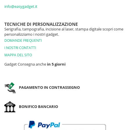
info@easygadget.it
TECNICHE DI PERSONALIZZAZIONE
Serigrafia, tampografia, incisione al laser, stampa digitale scopri come
personalizziamo i nostri gadget.
DOMANDE FREQUENTI
I NOSTRI CONTATTI
MAPPA DEL SITO
Gadget Consegna anche
in 5 giorni
PAGAMENTO IN CONTRASSEGNO
BONIFICO BANCARIO