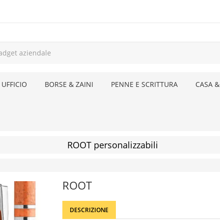
 UFFICIO
BORSE & ZAINI
PENNE E SCRITTURA
CASA &
ROOT personalizzabili
ROOT
DESCRIZIONE