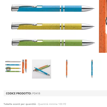
CODICE PRODOTTO:
PD418
Tabella sconti per quantità
- Quantità minima 100 PZ