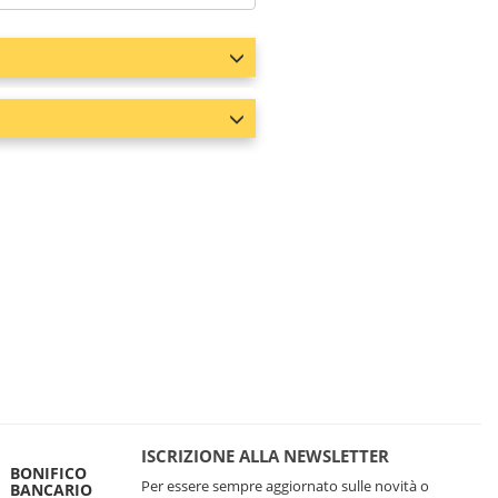
ISCRIZIONE ALLA NEWSLETTER
BONIFICO
Per essere sempre aggiornato sulle novità o
BANCARIO