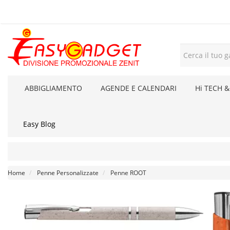
ABBIGLIAMENTO
AGENDE E CALENDARI
Hi TECH &
Easy Blog
Home
Penne Personalizzate
Penne ROOT