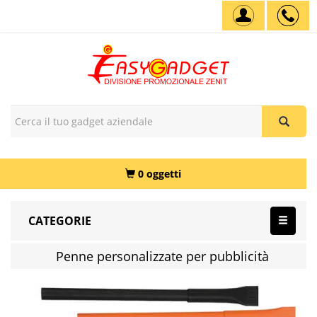
0 oggetti
CATEGORIE
Penne personalizzate per pubblicità