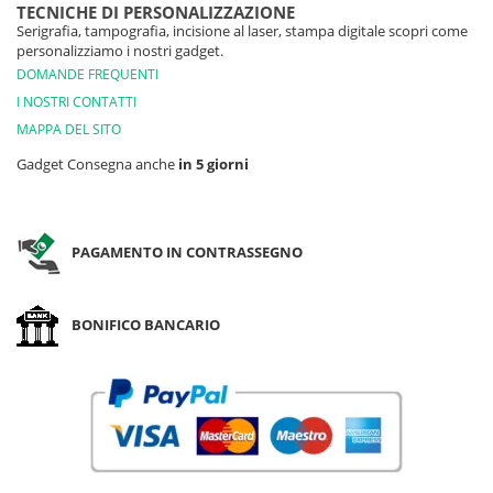
TECNICHE DI PERSONALIZZAZIONE
Serigrafia, tampografia, incisione al laser, stampa digitale scopri come
personalizziamo i nostri gadget.
DOMANDE FREQUENTI
I NOSTRI CONTATTI
MAPPA DEL SITO
Gadget Consegna anche
in 5 giorni
PAGAMENTO IN CONTRASSEGNO
BONIFICO BANCARIO